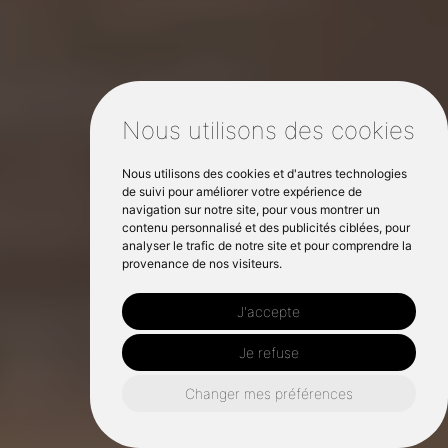
Nous utilisons des cookies
Nous utilisons des cookies et d'autres technologies
de suivi pour améliorer votre expérience de
navigation sur notre site, pour vous montrer un
contenu personnalisé et des publicités ciblées, pour
analyser le trafic de notre site et pour comprendre la
provenance de nos visiteurs.
J'accepte
Je refuse
Changer mes préférences